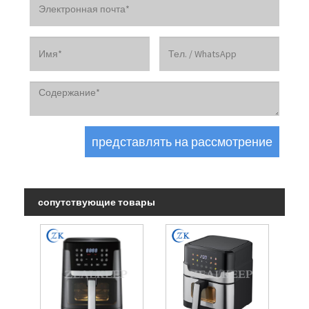
сопутствующие товары