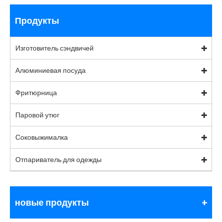
Продукты
Изготовитель сэндвичей
Алюминиевая посуда
Фритюрница
Паровой утюг
Соковыжималка
Отпариватель для одежды
новые продукты