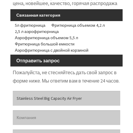
цена, новейшее, качество, горячая распродажа
Связанная категория
5л фритюрница
Фритюрница объемом 4,2 л
2,5 л аэрофритюрница
Аэрофритюрница объемом 5,5 л
Фритюрница большой емкости
Аэрофритюрница с двойной корзиной
Отправить запрос
Пожалуйста, не стесняйтесь дать свой запрос в
форме ниже. Мы ответим вам в течение 24 часов.