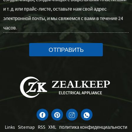
и т. д. или прайс-листе, оставьте нам свой адрес
электронной почты, и мы свяжемся с вами в течение 24
часов.
ОТПРАВИТЬ
Links
Sitemap
RSS
XML
политика конфиденциальности