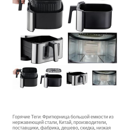
Горячие Теги: Фритюрница большой емкости из
нержавеющей стали, Китай, производители,
поставщики, фабрика, дешево, скидка, низкая