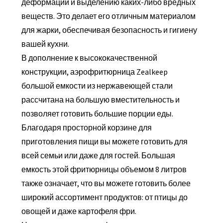
деформации и выделению каких-либо вредных
веществ. Это делает его отличным материалом
для жарки, обеспечивая безопасность и гигиену
вашей кухни.
В дополнение к высококачественной
конструкции, аэрофритюрница Zealkeep
большой емкости из нержавеющей стали
рассчитана на большую вместительность и
позволяет готовить большие порции еды.
Благодаря просторной корзине для
приготовления пищи вы можете готовить для
всей семьи или даже для гостей. Большая
емкость этой фритюрницы объемом 8 литров
также означает, что вы можете готовить более
широкий ассортимент продуктов: от птицы до
овощей и даже картофеля фри.