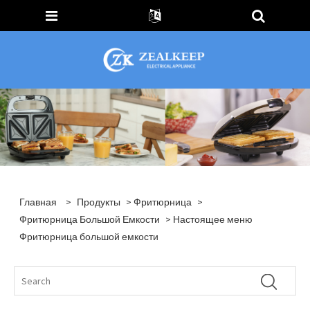
Главная
>
Продукты
>
Фритюрница
>
Фритюрница Большой Емкости
> Настоящее меню
Фритюрница большой емкости