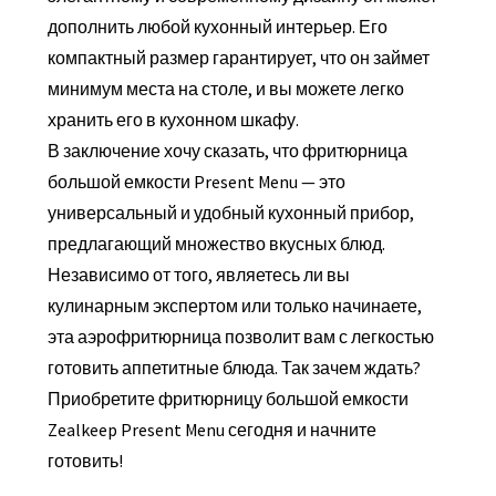
дополнить любой кухонный интерьер. Его
компактный размер гарантирует, что он займет
минимум места на столе, и вы можете легко
хранить его в кухонном шкафу.
В заключение хочу сказать, что фритюрница
большой емкости Present Menu — это
универсальный и удобный кухонный прибор,
предлагающий множество вкусных блюд.
Независимо от того, являетесь ли вы
кулинарным экспертом или только начинаете,
эта аэрофритюрница позволит вам с легкостью
готовить аппетитные блюда. Так зачем ждать?
Приобретите фритюрницу большой емкости
Zealkeep Present Menu сегодня и начните
готовить!