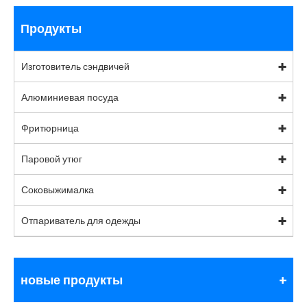
Продукты
Изготовитель сэндвичей
Алюминиевая посуда
Фритюрница
Паровой утюг
Соковыжималка
Отпариватель для одежды
новые продукты