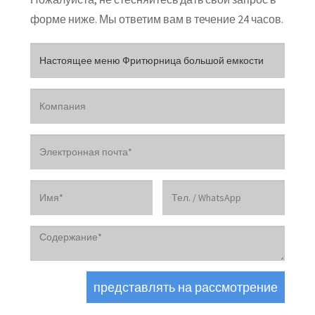
форме ниже. Мы ответим вам в течение 24 часов.