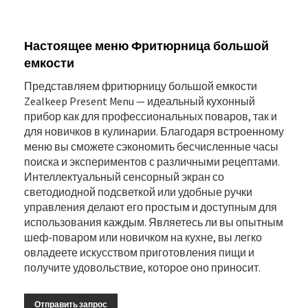
Настоящее меню Фритюрница большой
емкости
Представляем фритюрницу большой емкости
Zealkeep Present Menu — идеальный кухонный
прибор как для профессиональных поваров, так и
для новичков в кулинарии. Благодаря встроенному
меню вы сможете сэкономить бесчисленные часы
поиска и экспериментов с различными рецептами.
Интеллектуальный сенсорный экран со
светодиодной подсветкой или удобные ручки
управления делают его простым и доступным для
использования каждым. Являетесь ли вы опытным
шеф-поваром или новичком на кухне, вы легко
овладеете искусством приготовления пищи и
получите удовольствие, которое оно приносит.
Отправить запрос