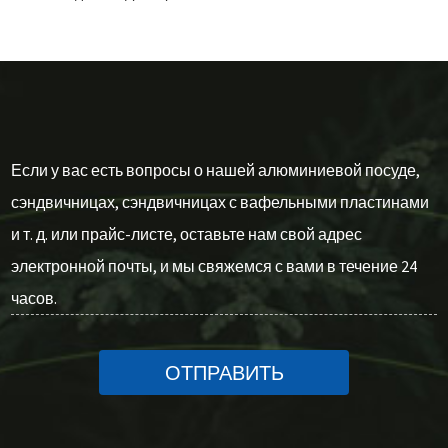
Если у вас есть вопросы о нашей алюминиевой посуде,
сэндвичницах, сэндвичницах с вафельными пластинами
и т. д. или прайс-листе, оставьте нам свой адрес
электронной почты, и мы свяжемся с вами в течение 24
часов.
ОТПРАВИТЬ