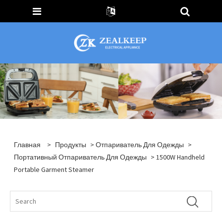
Главная
>
Продукты
>
Отпариватель Для Одежды
>
Портативный Отпариватель Для Одежды
> 1500W Handheld
Portable Garment Steamer