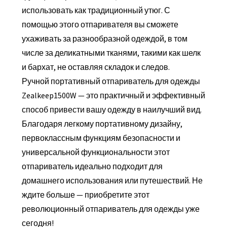
использовать как традиционный утюг. С
помощью этого отпаривателя вы сможете
ухаживать за разнообразной одеждой, в том
числе за деликатными тканями, такими как шелк
и бархат, не оставляя складок и следов.
Ручной портативный отпариватель для одежды
Zealkeep1500W — это практичный и эффективный
способ привести вашу одежду в наилучший вид.
Благодаря легкому портативному дизайну,
первоклассным функциям безопасности и
универсальной функциональности этот
отпариватель идеально подходит для
домашнего использования или путешествий. Не
ждите больше — приобретите этот
революционный отпариватель для одежды уже
сегодня!