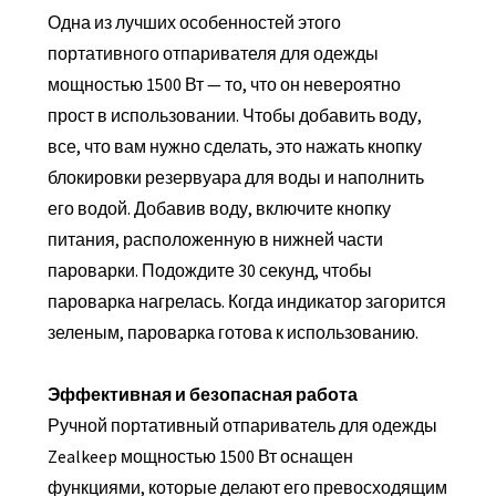
Одна из лучших особенностей этого
портативного отпаривателя для одежды
мощностью 1500 Вт — то, что он невероятно
прост в использовании. Чтобы добавить воду,
все, что вам нужно сделать, это нажать кнопку
блокировки резервуара для воды и наполнить
его водой. Добавив воду, включите кнопку
питания, расположенную в нижней части
пароварки. Подождите 30 секунд, чтобы
пароварка нагрелась. Когда индикатор загорится
зеленым, пароварка готова к использованию.
Эффективная и безопасная работа
Ручной портативный отпариватель для одежды
Zealkeep мощностью 1500 Вт оснащен
функциями, которые делают его превосходящим