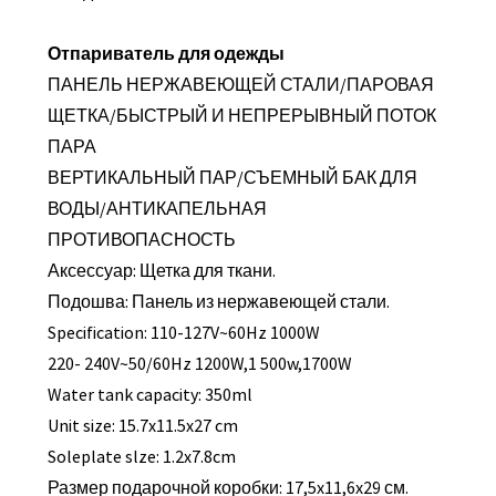
Отпариватель для одежды
ПАНЕЛЬ НЕРЖАВЕЮЩЕЙ СТАЛИ/ПАРОВАЯ
ЩЕТКА/БЫСТРЫЙ И НЕПРЕРЫВНЫЙ ПОТОК
ПАРА
ВЕРТИКАЛЬНЫЙ ПАР/СЪЕМНЫЙ БАК ДЛЯ
ВОДЫ/АНТИКАПЕЛЬНАЯ
ПРОТИВОПАСНОСТЬ
Аксессуар: Щетка для ткани.
Подошва: Панель из нержавеющей стали.
Specification: 110-127V~60Hz 1000W
220- 240V~50/60Hz 1200W,1 500w,1700W
Water tank capacity: 350ml
Unit size: 15.7x11.5x27 cm
Soleplate slze: 1.2x7.8cm
Размер подарочной коробки: 17,5x11,6x29 см.