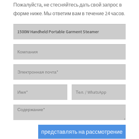
Пожалуйста, не стесняйтесь дать свой запрос в
форме ниже. Мы ответим вам в течение 24 часов.