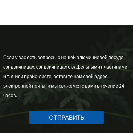
Если у вас есть вопросы о нашей алюминиевой посуде,
сэндвичницах, сэндвичницах с вафельными пластинами
и т. д. или прайс-листе, оставьте нам свой адрес
электронной почты, и мы свяжемся с вами в течение 24
часов.
ОТПРАВИТЬ