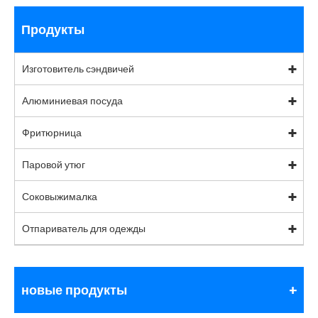
Продукты
Изготовитель сэндвичей
Алюминиевая посуда
Фритюрница
Паровой утюг
Соковыжималка
Отпариватель для одежды
новые продукты