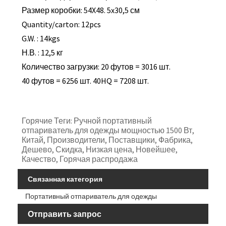
Размер коробки: 54X48. 5x30,5 см
Quantity/carton: 12pcs
G.W. : 14kgs
Н.В. : 12,5 кг
Количество загрузки: 20 футов = 3016 шт.
40 футов = 6256 шт. 40HQ = 7208 шт.
Горячие Теги: Ручной портативный
отпариватель для одежды мощностью 1500 Вт,
Китай, Производители, Поставщики, Фабрика,
Дешево, Скидка, Низкая цена, Новейшее,
Качество, Горячая распродажа
Связанная категория
Портативный отпариватель для одежды
Отправить запрос