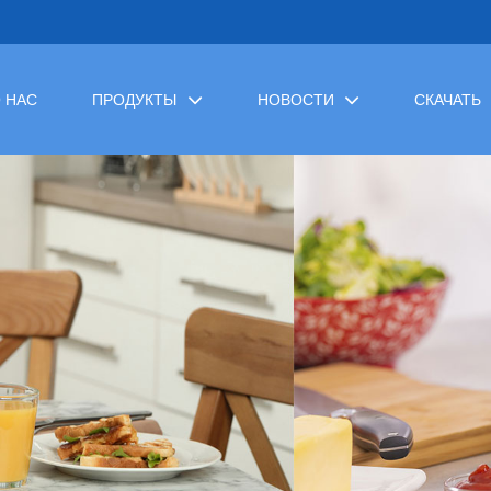
 НАС
ПРОДУКТЫ
НОВОСТИ
СКАЧАТЬ