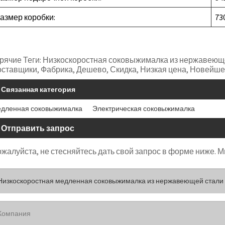
азмер коробки:
73
рячие Теги: Низкоскоростная соковыжималка из нержавеюще
ставщики, Фабрика, Дешево, Скидка, Низкая цена, Новейше
Связанная категория
дленная соковыжималка
Электрическая соковыжималка
Отправить запрос
жалуйста, не стесняйтесь дать свой запрос в форме ниже. Мы