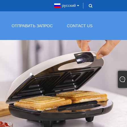
русский
ОТПРАВИТЬ ЗАПРОС
CONTACT US