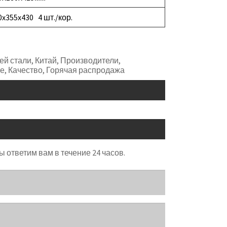
0x355x430 4 шт./кор.
й стали, Китай, Производители,
е, Качество, Горячая распродажа
 ответим вам в течение 24 часов.