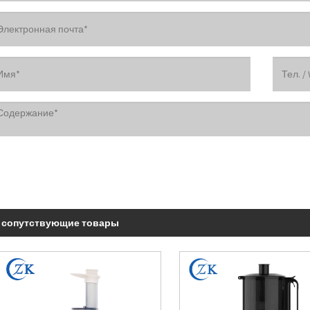
сопутствующие товары