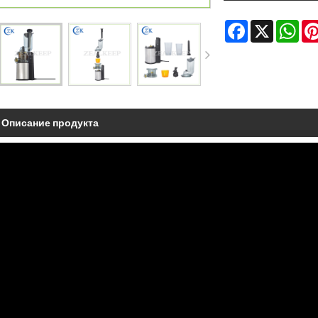
Facebook
X
Wha
Описание продукта