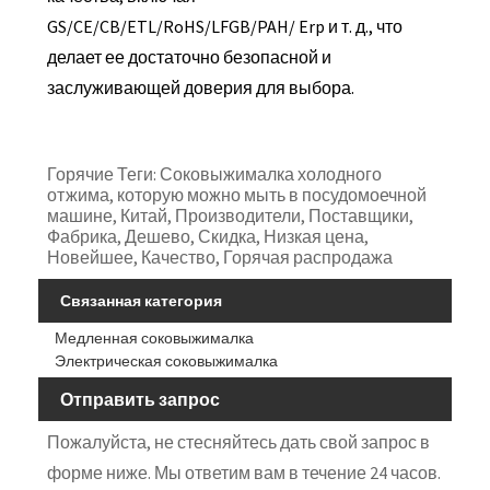
GS/CE/CB/ETL/RoHS/LFGB/PAH/ Erp и т. д., что
делает ее достаточно безопасной и
заслуживающей доверия для выбора.
Горячие Теги: Соковыжималка холодного
отжима, которую можно мыть в посудомоечной
машине, Китай, Производители, Поставщики,
Фабрика, Дешево, Скидка, Низкая цена,
Новейшее, Качество, Горячая распродажа
Связанная категория
Медленная соковыжималка
Электрическая соковыжималка
Отправить запрос
Пожалуйста, не стесняйтесь дать свой запрос в
форме ниже. Мы ответим вам в течение 24 часов.