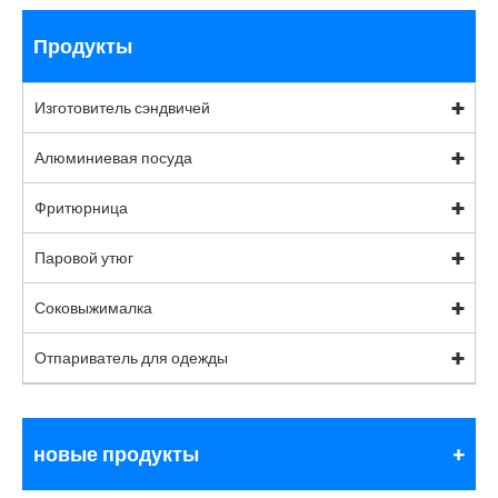
Продукты
Изготовитель сэндвичей
Алюминиевая посуда
Фритюрница
Паровой утюг
Соковыжималка
Отпариватель для одежды
новые продукты