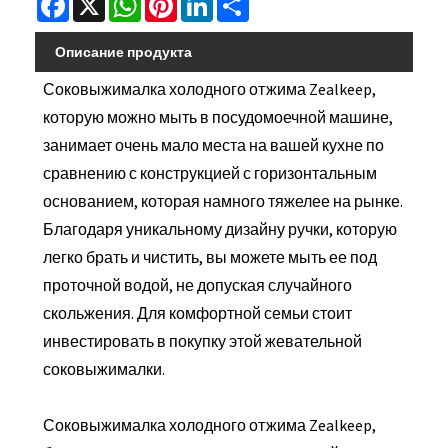
Описание продукта
Соковыжималка холодного отжима Zealkeep,
которую можно мыть в посудомоечной машине,
занимает очень мало места на вашей кухне по
сравнению с конструкцией с горизонтальным
основанием, которая намного тяжелее на рынке.
Благодаря уникальному дизайну ручки, которую
легко брать и чистить, вы можете мыть ее под
проточной водой, не допуская случайного
скольжения. Для комфортной семьи стоит
инвестировать в покупку этой жевательной
соковыжималки.
Соковыжималка холодного отжима Zealkeep,