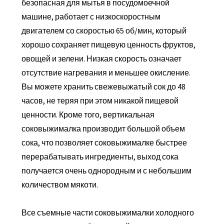
безопасная для мытья в посудомоечной
машине, работает с низкоскоростным
двигателем со скоростью 65 об/мин, который
хорошо сохраняет пищевую ценность фруктов,
овощей и зелени. Низкая скорость означает
отсутствие нагревания и меньшее окисление.
Вы можете хранить свежевыжатый сок до 48
часов, не теряя при этом никакой пищевой
ценности. Кроме того, вертикальная
соковыжималка производит большой объем
сока, что позволяет соковыжималке быстрее
перерабатывать ингредиенты, выход сока
получается очень однородным и с небольшим
количеством мякоти.
Все съемные части соковыжималки холодного