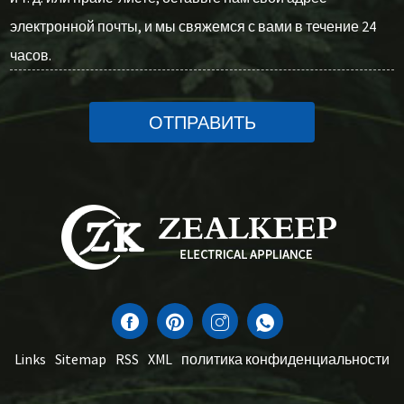
электронной почты, и мы свяжемся с вами в течение 24
часов.
ОТПРАВИТЬ
Links
Sitemap
RSS
XML
политика конфиденциальности