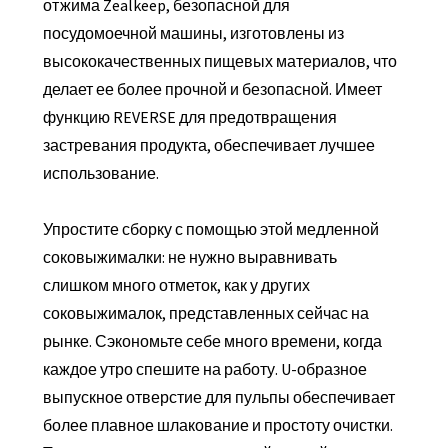
отжима Zealkeep, безопасной для
посудомоечной машины, изготовлены из
высококачественных пищевых материалов, что
делает ее более прочной и безопасной. Имеет
функцию REVERSE для предотвращения
застревания продукта, обеспечивает лучшее
использование.
Упростите сборку с помощью этой медленной
соковыжималки: не нужно выравнивать
слишком много отметок, как у других
соковыжималок, представленных сейчас на
рынке. Сэкономьте себе много времени, когда
каждое утро спешите на работу. U-образное
выпускное отверстие для пульпы обеспечивает
более плавное шлакование и простоту очистки.