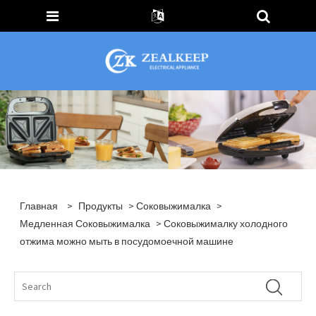
Главная
>
Продукты
>
Соковыжималка
>
Медленная Соковыжималка
> Соковыжималку холодного
отжима можно мыть в посудомоечной машине