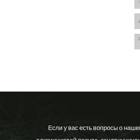
Если у вас есть вопросы о наше