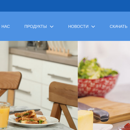
 НАС
ПРОДУКТЫ
НОВОСТИ
СКАЧАТЬ