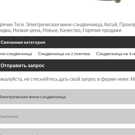
рячие Теги: Электрическая мини-сэндвичница, Китай, Произ
идка, Низкая цена, Новые, Качество, Горячие продажи
Связанная категория
ни-сэндвичница
Сэндвичница на 2 ломтика
Сэндвичница на 4 
Отправить запрос
жалуйста, не стесняйтесь дать свой запрос в форме ниже. Мы