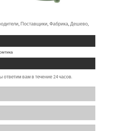
водители, Поставщики, Фабрика, Дешево,
ломтика
 ответим вам в течение 24 часов.