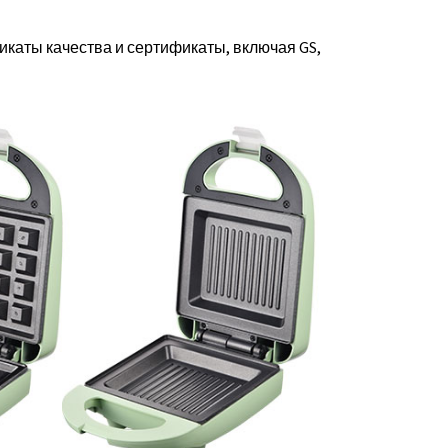
каты качества и сертификаты, включая GS,