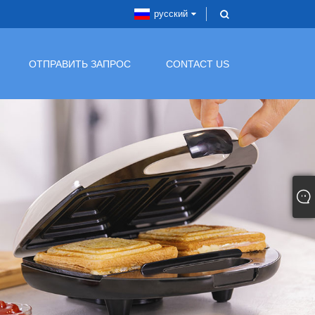
русский
ОТПРАВИТЬ ЗАПРОС
CONTACT US