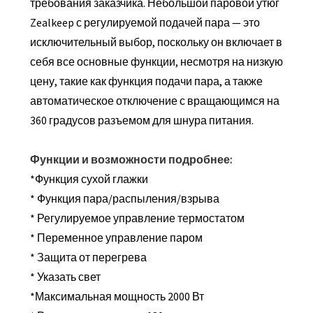
требования заказчика. Небольшой паровой утюг
Zealkeep с регулируемой подачей пара — это
исключительный выбор, поскольку он включает в
себя все основные функции, несмотря на низкую
цену, такие как функция подачи пара, а также
автоматическое отключение с вращающимся на
360 градусов разъемом для шнура питания.
Функции и возможности подробнее:
*Функция сухой глажки
* Функция пара/распыления/взрыва
* Регулируемое управление термостатом
* Переменное управление паром
* Защита от перегрева
* Указать свет
*Максимальная мощность 2000 Вт