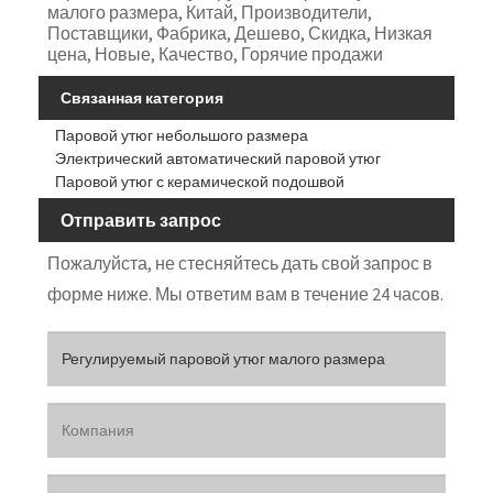
малого размера, Китай, Производители,
Поставщики, Фабрика, Дешево, Скидка, Низкая
цена, Новые, Качество, Горячие продажи
Связанная категория
Паровой утюг небольшого размера
Электрический автоматический паровой утюг
Паровой утюг с керамической подошвой
Отправить запрос
Пожалуйста, не стесняйтесь дать свой запрос в
форме ниже. Мы ответим вам в течение 24 часов.