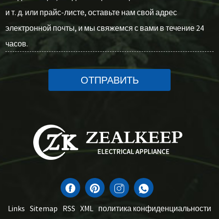
и т. д. или прайс-листе, оставьте нам свой адрес
электронной почты, и мы свяжемся с вами в течение 24
часов.
ОТПРАВИТЬ
Links
Sitemap
RSS
XML
политика конфиденциальности