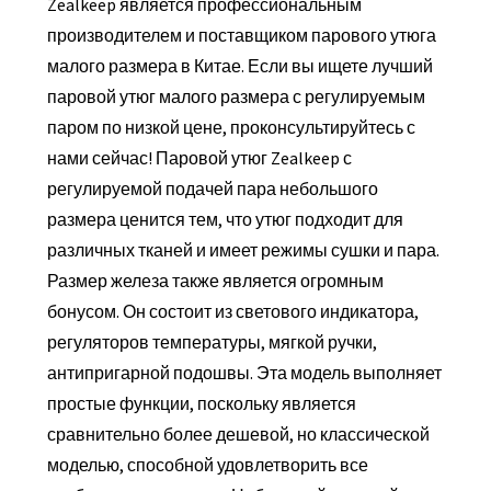
Zealkeep является профессиональным
производителем и поставщиком парового утюга
малого размера в Китае. Если вы ищете лучший
паровой утюг малого размера с регулируемым
паром по низкой цене, проконсультируйтесь с
нами сейчас! Паровой утюг Zealkeep с
регулируемой подачей пара небольшого
размера ценится тем, что утюг подходит для
различных тканей и имеет режимы сушки и пара.
Размер железа также является огромным
бонусом. Он состоит из светового индикатора,
регуляторов температуры, мягкой ручки,
антипригарной подошвы. Эта модель выполняет
простые функции, поскольку является
сравнительно более дешевой, но классической
моделью, способной удовлетворить все