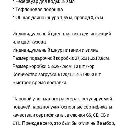
* Резервуар для воды: 180 мл
* Тефлоновая подошва
* Общая длина шнура 1,65 м, провод 0,75 м
Индивидуальный цвет пластика для инъекций
или цвет кузова.
Индивидуальный шнур питания и вилка.
Размер подарочной коробки: 27,5x11,2x13,8см.
Размер коробки: 58x28x29см. 10 шт./кор.
Количество загрузки: 6120/12140/14000 шт.
Быстрое время доставки.
Паровой утюг малого размера с регулируемой
подачей пара получил основные сертификаты
качества и сертификаты, включая GS, CE, CB и
ETL. Прежде всего, это был бы отличный выбор,