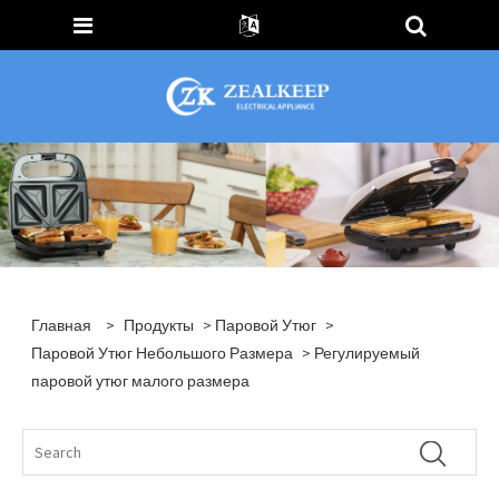
Главная
>
Продукты
>
Паровой Утюг
>
Паровой Утюг Небольшого Размера
> Регулируемый
паровой утюг малого размера