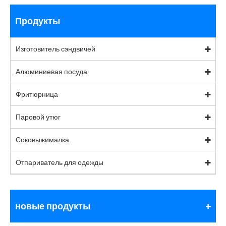
Продукты
Изготовитель сэндвичей
Алюминиевая посуда
Фритюрница
Паровой утюг
Соковыжималка
Отпариватель для одежды
новые продукты