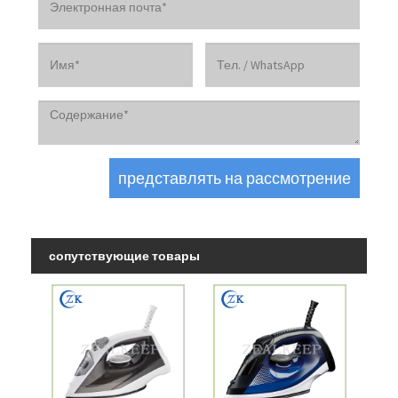
сопутствующие товары