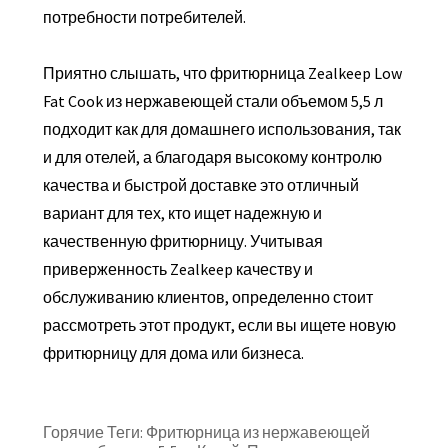
потребности потребителей.
Приятно слышать, что фритюрница Zealkeep Low
Fat Cook из нержавеющей стали объемом 5,5 л
подходит как для домашнего использования, так
и для отелей, а благодаря высокому контролю
качества и быстрой доставке это отличный
вариант для тех, кто ищет надежную и
качественную фритюрницу. Учитывая
приверженность Zealkeep качеству и
обслуживанию клиентов, определенно стоит
рассмотреть этот продукт, если вы ищете новую
фритюрницу для дома или бизнеса.
Горячие Теги: Фритюрница из нержавеющей