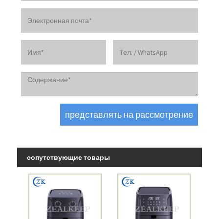
сопутствующие товары