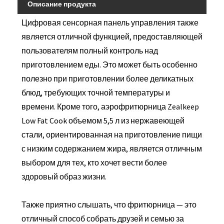
Описание продукта
Цифровая сенсорная панель управления также
является отличной функцией, предоставляющей
пользователям полный контроль над
приготовлением еды. Это может быть особенно
полезно при приготовлении более деликатных
блюд, требующих точной температуры и
времени. Кроме того, аэрофритюрница Zealkeep
Low Fat Cook объемом 5,5 л из нержавеющей
стали, ориентированная на приготовление пищи
с низким содержанием жира, является отличным
выбором для тех, кто хочет вести более
здоровый образ жизни.
Также приятно слышать, что фритюрница — это
отличный способ собрать друзей и семью за