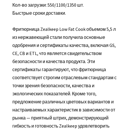
Кол-во загрузки: 550/1100/1350 шт.
Быстрые сроки доставки.
Фритюрница Zealkeep Low Fat Cook объемом 5,5 л
из нержавеющей стали получила основные
одобрения и сертификаты качества, включая GS,
CE, CB и ETL, что является свидетельством
безопасности и качества продукта. Эти
сертификаты гарантируют, что фритюрница
соответствует строгим отраслевым стандартам с
точки зрения безопасности, качества и
экологических показателей. Кроме того,
предложение различных цветовых вариантов и
настраиваемых характеристик в зависимости от
рынка — приятный штрих, демонстрирующий
гибкость и готовность Zealkeep удовлетворить