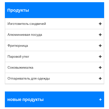
Продукты
Изготовитель сэндвичей
Алюминиевая посуда
Фритюрница
Паровой утюг
Соковыжималка
Отпариватель для одежды
новые продукты