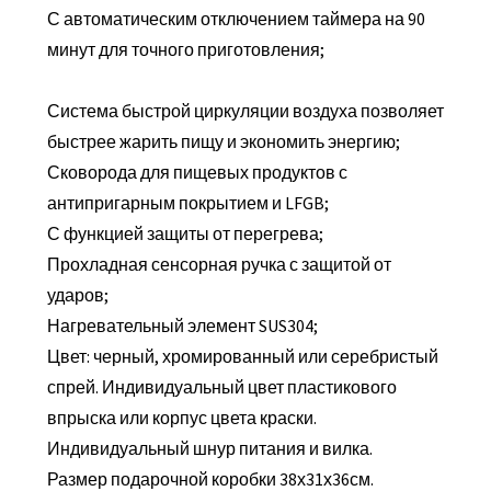
С автоматическим отключением таймера на 90
минут для точного приготовления;
Система быстрой циркуляции воздуха позволяет
быстрее жарить пищу и экономить энергию;
Сковорода для пищевых продуктов с
антипригарным покрытием и LFGB;
С функцией защиты от перегрева;
Прохладная сенсорная ручка с защитой от
ударов;
Нагревательный элемент SUS304;
Цвет: черный, хромированный или серебристый
спрей. Индивидуальный цвет пластикового
впрыска или корпус цвета краски.
Индивидуальный шнур питания и вилка.
Размер подарочной коробки 38х31х36см.