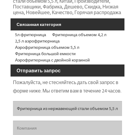
стали объемом 5,5 л, Китай, Производители,
Поставщики, Фабрика, Дешево, Скидка, Низкая
цена, Новейшее, Качество, Горячая распродажа
Связанная категория
5л фритюрница
Фритюрница объемом 4,2 л
2,5 л аэрофритюрница
Аэрофритюрница объемом 5,5 л
Фритюрница большой емкости
Аэрофритюрница с двойной корзиной
Отправить запрос
Пожалуйста, не стесняйтесь дать свой запрос в
форме ниже. Мы ответим вам в течение 24 часов.