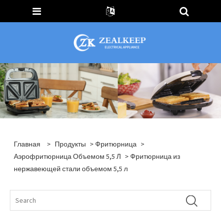
Главная
>
Продукты
>
Фритюрница
>
Аэрофритюрница Объемом 5,5 Л
> Фритюрница из
нержавеющей стали объемом 5,5 л